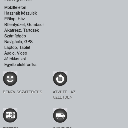
Mobiltelefon
Használt készülék
Előlap, Ház
Billentyűzet, Gombsor
Alkatrész, Tartozék
Számítógép
Navigáció, GPS
Laptop, Tablet
Audio, Video
Játékkonzol
Egyéb elektronika
PÉNZVISSZATÉRÍTÉS
ÁTVÉTEL AZ
ÜZLETBEN