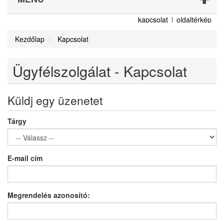
kapcsolat
oldaltérkép
Kezdőlap
Kapcsolat
Ügyfélszolgálat - Kapcsolat
Küldj egy üzenetet
Tárgy
E-mail cím
Megrendelés azonosító: