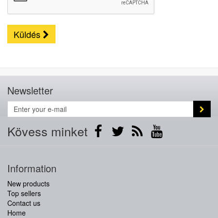
Küldés
Newsletter
Kövess minket
Information
New products
Top sellers
Contact us
Home