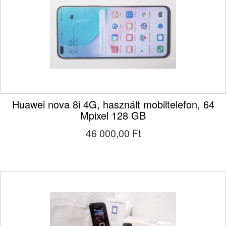
Huawei nova 8i 4G, használt mobiltelefon, 64
Mpixel 128 GB
46 000,00 Ft‎