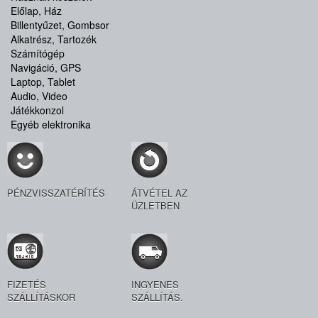
Előlap, Ház
Billentyűzet, Gombsor
Alkatrész, Tartozék
Számítógép
Navigáció, GPS
Laptop, Tablet
Audio, Video
Játékkonzol
Egyéb elektronika
PÉNZVISSZATÉRÍTÉS
ÁTVÉTEL AZ
ÜZLETBEN
FIZETÉS
INGYENES
SZÁLLÍTÁSKOR
SZÁLLÍTÁS.