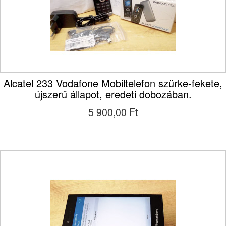
Alcatel 233 Vodafone Mobiltelefon szürke-fekete,
újszerű állapot, eredeti dobozában.
5 900,00 Ft‎