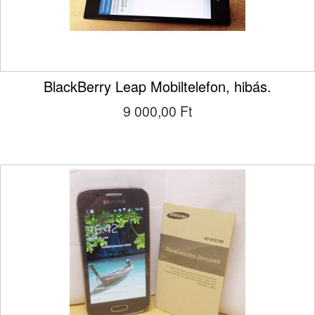
BlackBerry Leap Mobiltelefon, hibás.
9 000,00 Ft‎