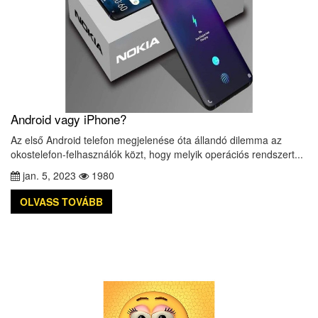
Android vagy iPhone?
Az első Android telefon megjelenése óta állandó dilemma az
okostelefon-felhasználók közt, hogy melyik operációs rendszert...
jan. 5, 2023
1980
OLVASS TOVÁBB