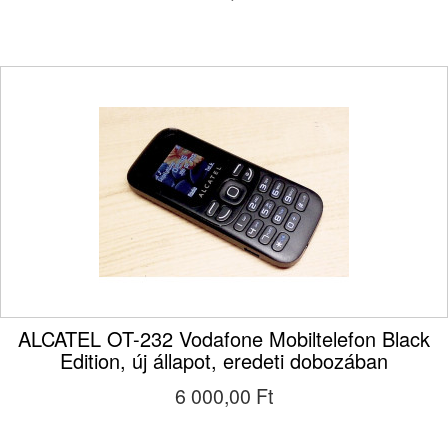
ALCATEL OT-232 Vodafone Mobiltelefon Black
Edition, új állapot, eredeti dobozában
6 000,00 Ft‎