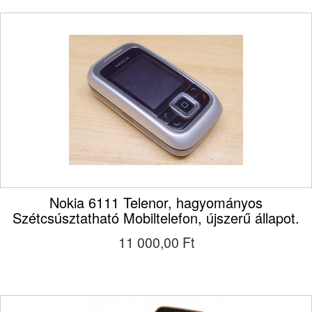
Nokia 6111 Telenor, hagyományos
Szétcsúsztatható Mobiltelefon, újszerű állapot.
11 000,00 Ft‎