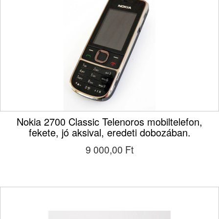
Nokia 2700 Classic Telenoros mobiltelefon,
fekete, jó aksival, eredeti dobozában.
9 000,00 Ft‎