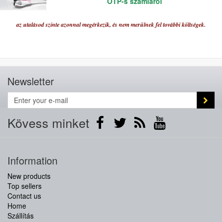
OTP-s számláról
az utalásod szinte azonnal megérkezik, és nem merülnek fel további költségek.
Newsletter
Kövess minket
Information
New products
Top sellers
Contact us
Home
Szállítás