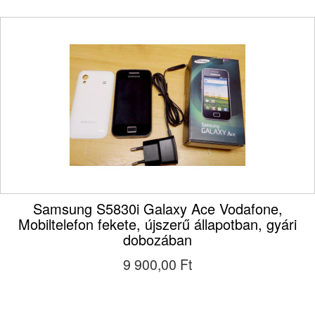
Samsung S5830i Galaxy Ace Vodafone,
Mobiltelefon fekete, újszerű állapotban, gyári
dobozában
9 900,00 Ft‎