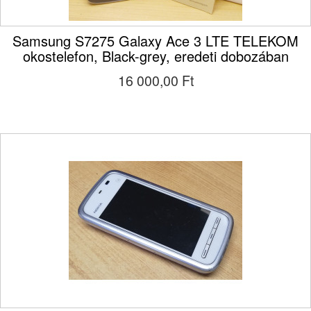
Samsung S7275 Galaxy Ace 3 LTE TELEKOM
okostelefon, Black-grey, eredeti dobozában
16 000,00 Ft‎