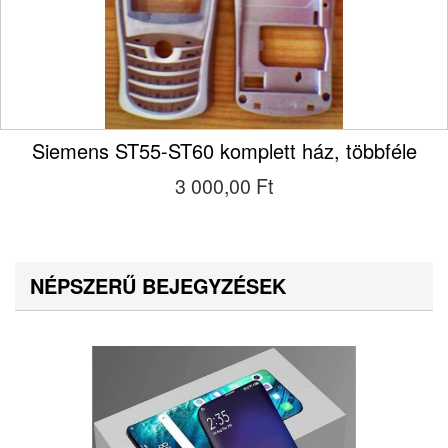
Siemens ST55-ST60 komplett ház, többféle
3 000,00 Ft‎
NÉPSZERŰ BEJEGYZÉSEK