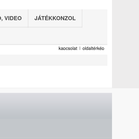
, VIDEO
JÁTÉKKONZOL
kapcsolat
oldaltérkép