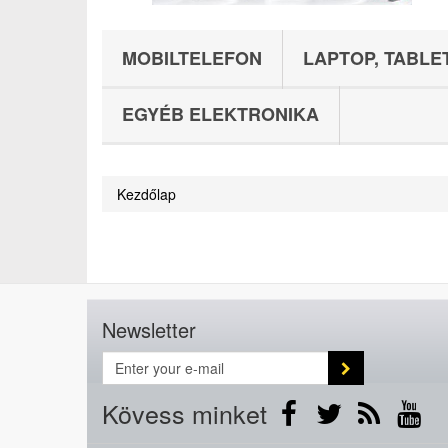
MOBILTELEFON
LAPTOP, TABLE
EGYÉB ELEKTRONIKA
Kezdőlap
Newsletter
Kövess minket