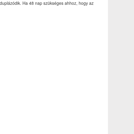
egduplázódik. Ha 48 nap szükséges ahhoz, hogy az