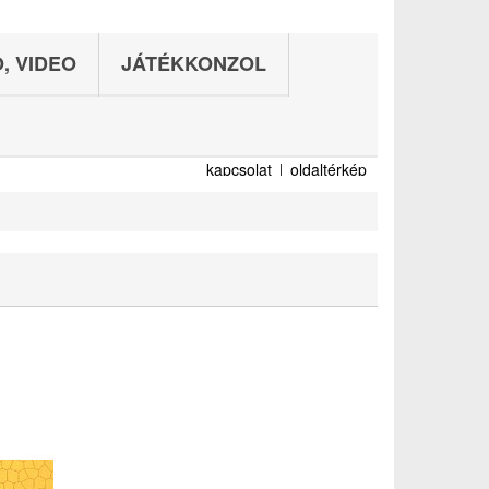
, VIDEO
JÁTÉKKONZOL
kapcsolat
oldaltérkép