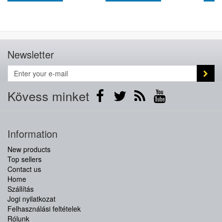
Newsletter
Kövess minket
Information
New products
Top sellers
Contact us
Home
Szállítás
Jogi nyilatkozat
Felhasználási feltételek
Rólunk