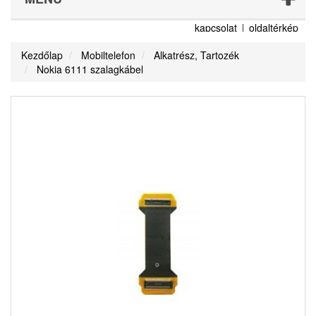
kapcsolat
oldaltérkép
Kezdőlap
Mobiltelefon
Alkatrész, Tartozék
Nokia 6111 szalagkábel