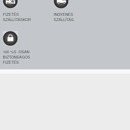
FIZETÉS
INGYENES
SZÁLLÍTÁSKOR
SZÁLLÍTÁS.
100 %S -OSAN
BIZTONSÁGOS
FIZETÉS