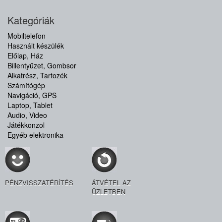
Kategóriák
Mobiltelefon
Használt készülék
Előlap, Ház
Billentyűzet, Gombsor
Alkatrész, Tartozék
Számítógép
Navigáció, GPS
Laptop, Tablet
Audio, Video
Játékkonzol
Egyéb elektronika
PÉNZVISSZATÉRÍTÉS
ÁTVÉTEL AZ
ÜZLETBEN