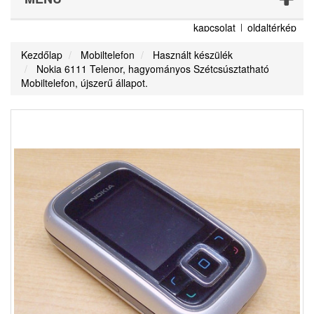
kapcsolat
oldaltérkép
Kezdőlap
Mobiltelefon
Használt készülék
Nokia 6111 Telenor, hagyományos Szétcsúsztatható
Mobiltelefon, újszerű állapot.