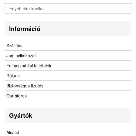
Egyéb elektronika
Információ
Szállítás
Jogi nyilatkozat
Felhasználási feltételek
Rólunk
Biztonságos fizetés
Our stores
Gyártók
Alcatel