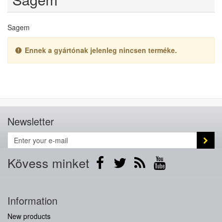
Sagem
Ennek a gyártónak jelenleg nincsen terméke.
Newsletter
Kövess minket
Information
New products