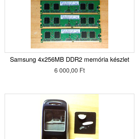
Samsung 4x256MB DDR2 memória készlet
6 000,00 Ft‎