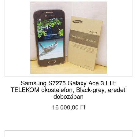
Samsung S7275 Galaxy Ace 3 LTE
TELEKOM okostelefon, Black-grey, eredeti
dobozában
16 000,00 Ft‎