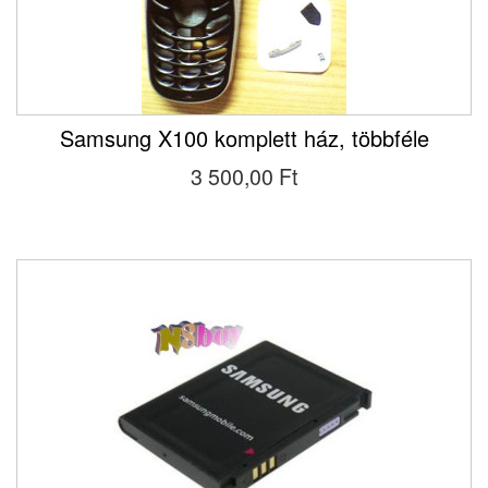
Samsung X100 komplett ház, többféle
3 500,00 Ft‎