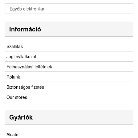
Egyéb elektronika
Információ
Szállítás
Jogi nyilatkozat
Felhasználási feltételek
Rólunk
Biztonságos fizetés
Our stores
Gyártók
Alcatel