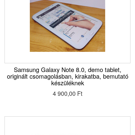
Samsung Galaxy Note 8.0, demo tablet,
originált csomagolásban, kirakatba, bemutató
készüléknek
4 900,00 Ft‎