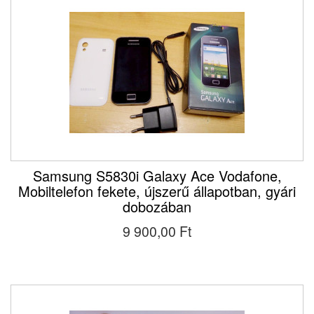
Samsung S5830i Galaxy Ace Vodafone,
Mobiltelefon fekete, újszerű állapotban, gyári
dobozában
9 900,00 Ft‎