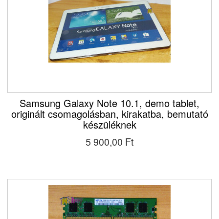
Samsung Galaxy Note 10.1, demo tablet,
originált csomagolásban, kirakatba, bemutató
készüléknek
5 900,00 Ft‎